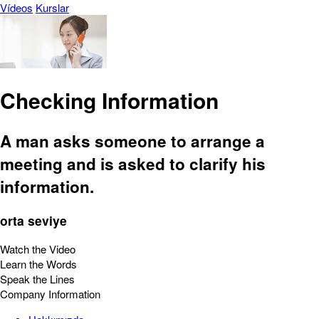
Vídeos
Kurslar
Checking Information
A man asks someone to arrange a
meeting and is asked to clarify his
information.
orta seviye
Watch the Video
Learn the Words
Speak the Lines
Company Information