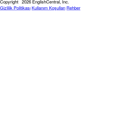
Copyright
2026 EnglishCentral, Inc.
Gizlilik Politikası
Kullanım Koşulları
Rehber