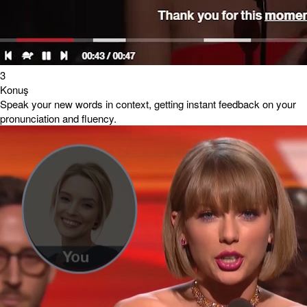
3
Konuş
Speak your new words in context, getting instant feedback on your
pronunciation and fluency.