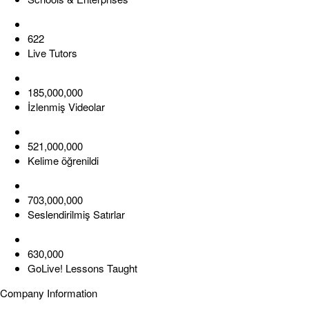
622
Live Tutors
185,000,000
İzlenmiş Videolar
521,000,000
Kelime öğrenildi
703,000,000
Seslendirilmiş Satırlar
630,000
GoLive! Lessons Taught
Company Information