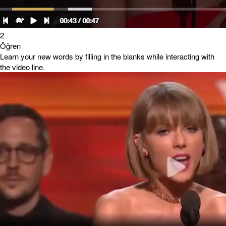
2
Öğren
Learn your new words by filling in the blanks while interacting with
the video line.