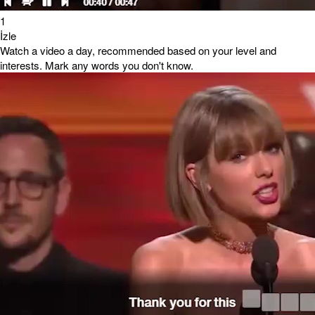
1
İzle
Watch a video a day, recommended based on your level and
interests. Mark any words you don't know.