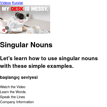
Vídeos
Kurslar
Singular Nouns
Let's learn how to use singular nouns
with these simple examples.
başlangıç seviyesi
Watch the Video
Learn the Words
Speak the Lines
Company Information