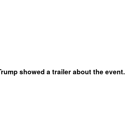
rump showed a trailer about the event.