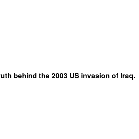
ruth behind the 2003 US invasion of Iraq.