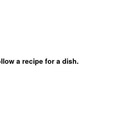
low a recipe for a dish.