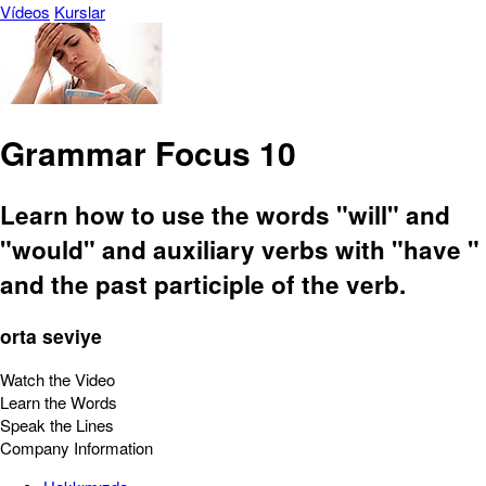
Vídeos
Kurslar
Grammar Focus 10
Learn how to use the words "will" and
"would" and auxiliary verbs with "have "
and the past participle of the verb.
orta seviye
Watch the Video
Learn the Words
Speak the Lines
Company Information