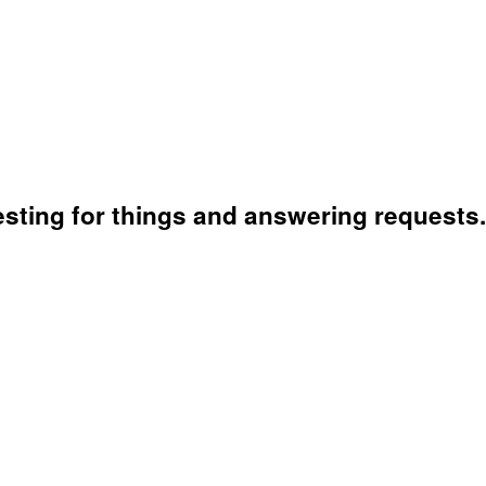
sting for things and answering requests.