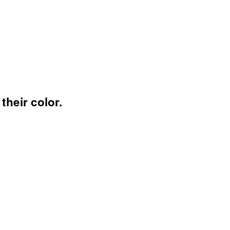
their color.