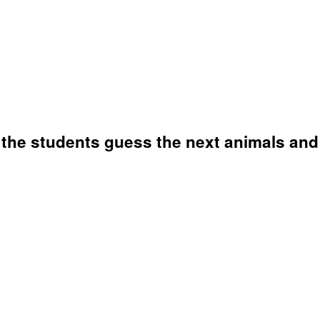
 the students guess the next animals and 