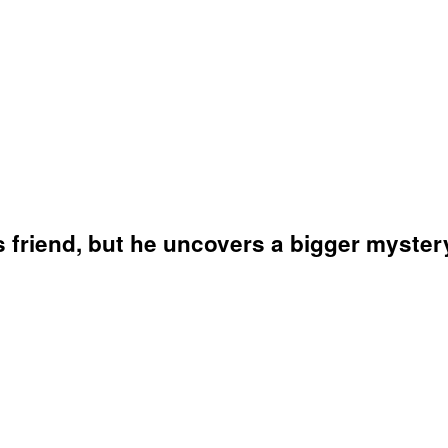
 friend, but he uncovers a bigger myster