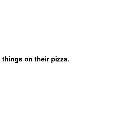
 things on their pizza.