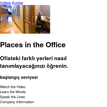
Vídeos
Kurslar
Places in the Office
Ofisteki farklı yerleri nasıl
tanımlayacağınızı öğrenin.
başlangıç seviyesi
Watch the Video
Learn the Words
Speak the Lines
Company Information