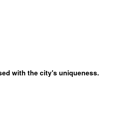
ed with the city's uniqueness.