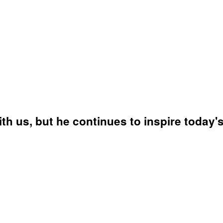
 us, but he continues to inspire today's 