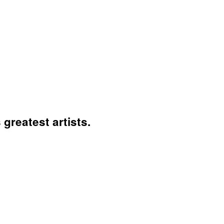
greatest artists.