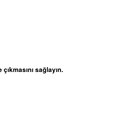
ne çıkmasını sağlayın.