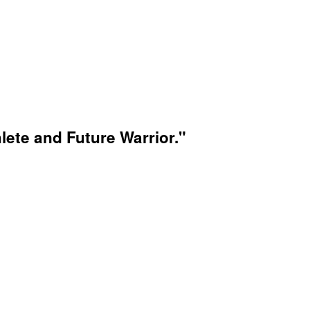
lete and Future Warrior."