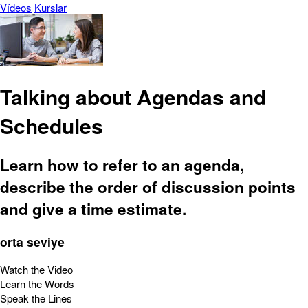
Vídeos
Kurslar
Talking about Agendas and
Schedules
Learn how to refer to an agenda,
describe the order of discussion points
and give a time estimate.
orta seviye
Watch the Video
Learn the Words
Speak the Lines