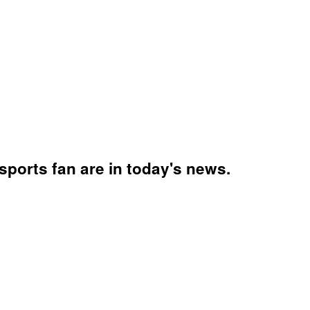
sports fan are in today's news.