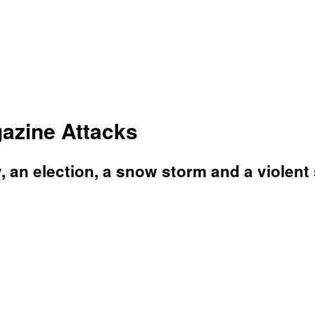
azine Attacks
, an election, a snow storm and a violent 