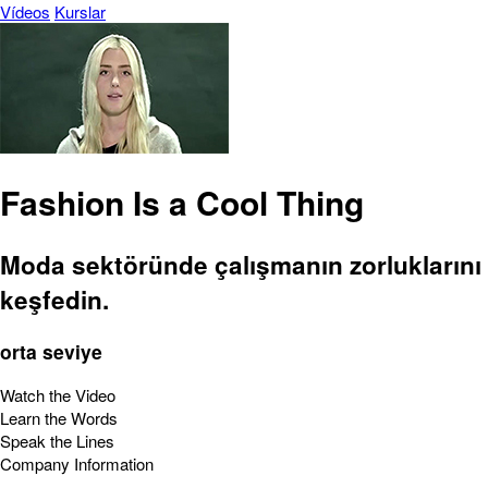
Vídeos
Kurslar
Fashion Is a Cool Thing
Moda sektöründe çalışmanın zorluklarını
keşfedin.
orta seviye
Watch the Video
Learn the Words
Speak the Lines
Company Information