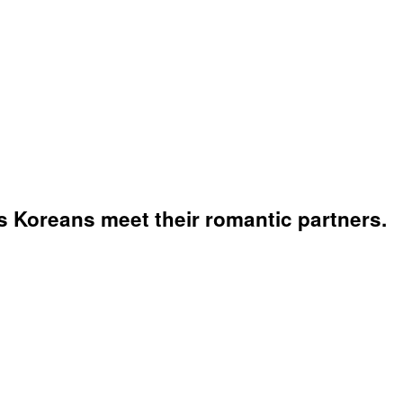
s Koreans meet their romantic partners.