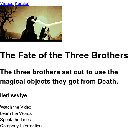
Vídeos
Kurslar
The Fate of the Three Brothers
The three brothers set out to use the
magical objects they got from Death.
ileri seviye
Watch the Video
Learn the Words
Speak the Lines
Company Information