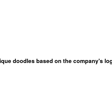
unique doodles based on the company's lo