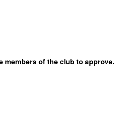
e members of the club to approve.