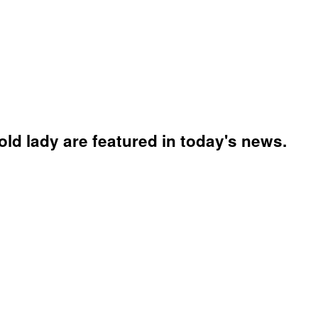
ld lady are featured in today's news.