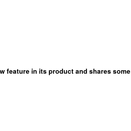
 feature in its product and shares some 