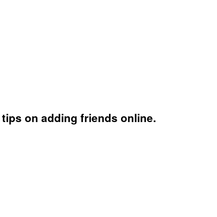
tips on adding friends online.