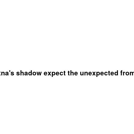
 Etna's shadow expect the unexpected from