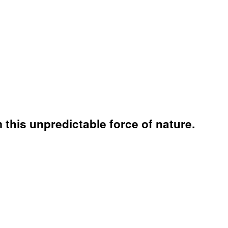
 this unpredictable force of nature.