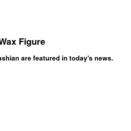
 Wax Figure
shian are featured in today's news.