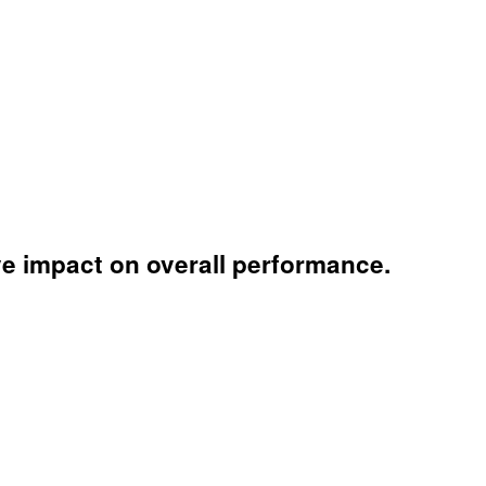
ive impact on overall performance.