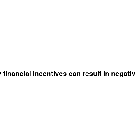
 financial incentives can result in negat