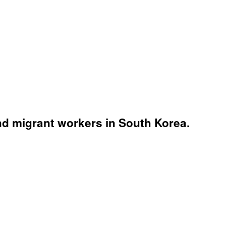
and migrant workers in South Korea.