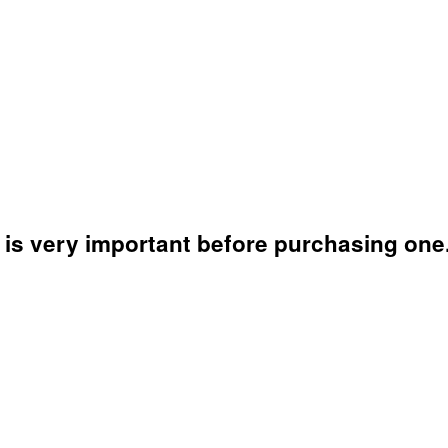
 is very important before purchasing one