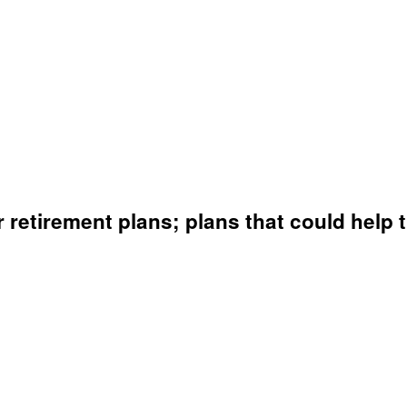
 retirement plans; plans that could help t