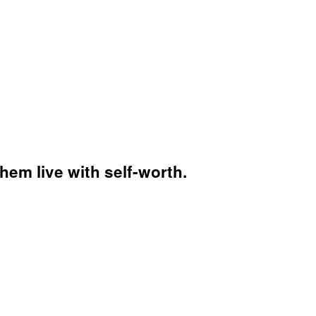
hem live with self-worth.