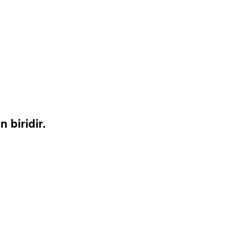
 biridir.