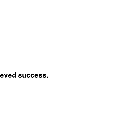
ieved success.