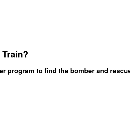
 Train?
er program to find the bomber and rescu