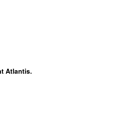
 Atlantis.