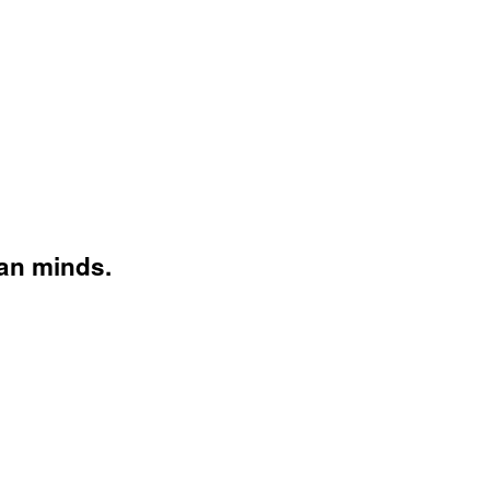
an minds.