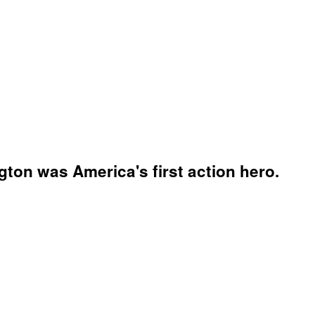
ton was America's first action hero.