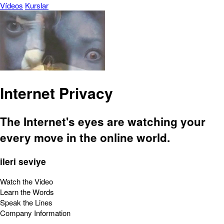
Vídeos
Kurslar
Internet Privacy
The Internet's eyes are watching your
every move in the online world.
ileri seviye
Watch the Video
Learn the Words
Speak the Lines
Company Information