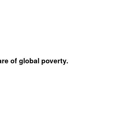
e of global poverty.