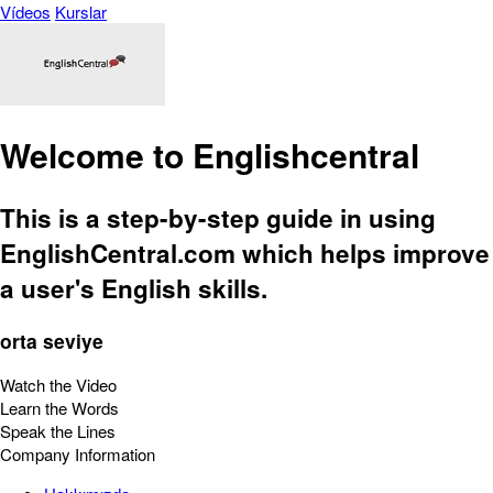
Vídeos
Kurslar
Welcome to Englishcentral
This is a step-by-step guide in using
EnglishCentral.com which helps improve
a user's English skills.
orta seviye
Watch the Video
Learn the Words
Speak the Lines
Company Information