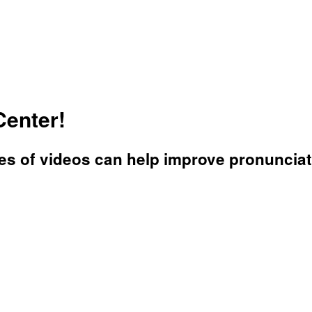
Center!
es of videos can help improve pronunciat