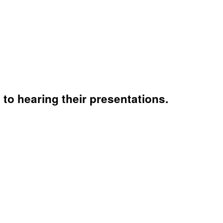
to hearing their presentations.