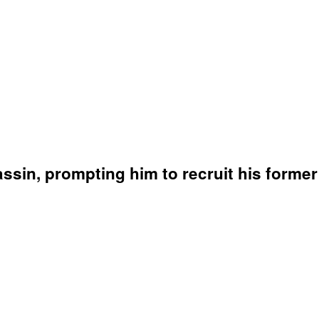
ssin, prompting him to recruit his former