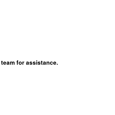
 team for assistance.