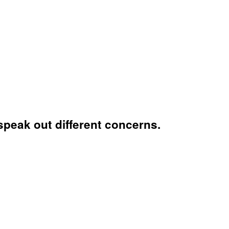
speak out different concerns.