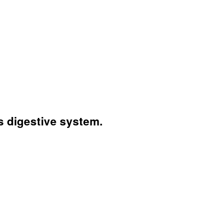
s digestive system.