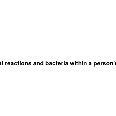
l reactions and bacteria within a person'