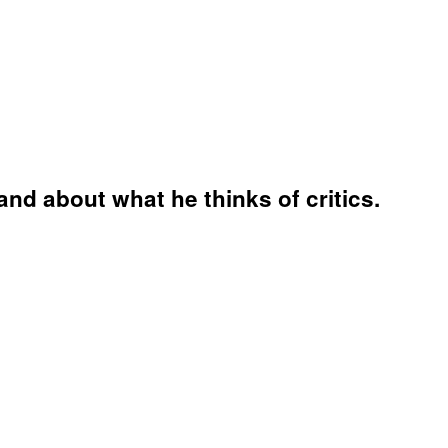
and about what he thinks of critics.