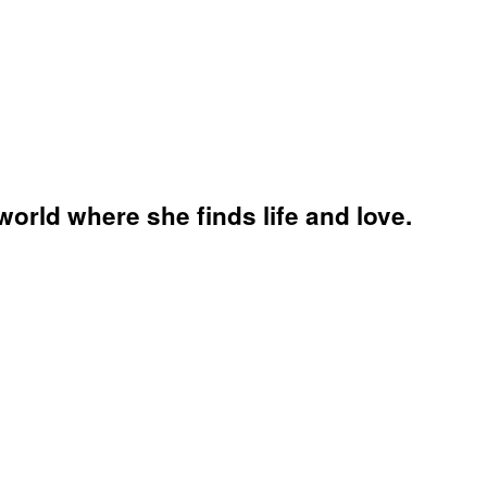
orld where she finds life and love.