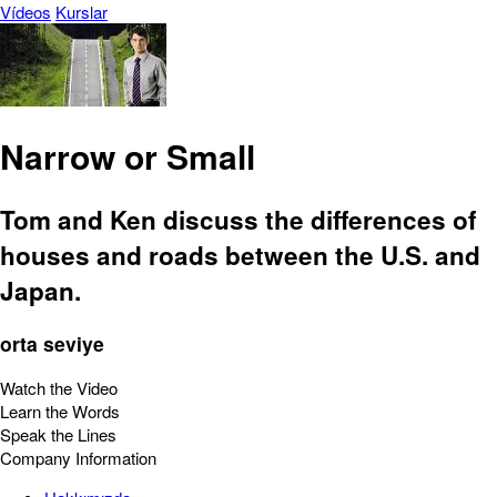
Vídeos
Kurslar
Narrow or Small
Tom and Ken discuss the differences of
houses and roads between the U.S. and
Japan.
orta seviye
Watch the Video
Learn the Words
Speak the Lines
Company Information