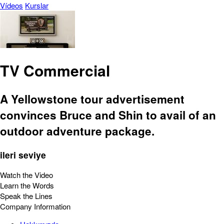
Vídeos
Kurslar
TV Commercial
A Yellowstone tour advertisement
convinces Bruce and Shin to avail of an
outdoor adventure package.
ileri seviye
Watch the Video
Learn the Words
Speak the Lines
Company Information