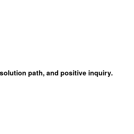
olution path, and positive inquiry.