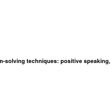
-solving techniques: positive speaking, s